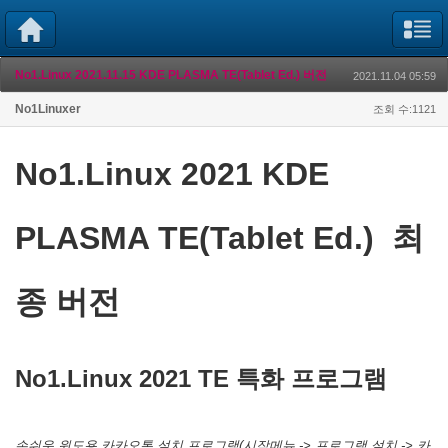
No1.Linux 2021.11.15 KDE PLASMA TE(Tablet Ed.) 버전
2021.11.04 05:59
No1Linuxer
조회 수:1121
No1.Linux 2021 KDE
PLASMA TE(Tablet Ed.) 최
종 버전
No1.Linux 2021 TE 특화 프로그램
손쉬운 윈도용 카카오톡 설치 프로그램(시작메뉴 -> 프로그램 설치 -> 카